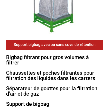
Support bigbag avec ou sans cuve de rétention
Bigbag filtrant pour gros volumes à
filtrer
Chaussettes et poches filtrantes pour
filtration des liquides dans les carters
Séparateur de gouttes pour la filtration
d’air et de gaz
Support de bigbag