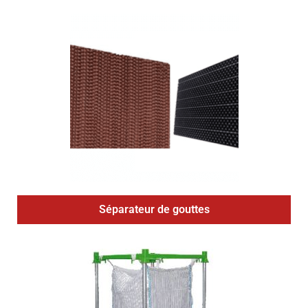
Séparateur de gouttes