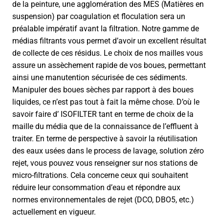
de la peinture, une agglomération des MES (Matières en
suspension) par coagulation et floculation sera un
préalable impératif avant la filtration. Notre gamme de
médias filtrants vous permet d’avoir un excellent résultat
de collecte de ces résidus. Le choix de nos mailles vous
assure un assèchement rapide de vos boues, permettant
ainsi une manutention sécurisée de ces sédiments.
Manipuler des boues sèches par rapport à des boues
liquides, ce n’est pas tout à fait la même chose. D’où le
savoir faire d’ ISOFILTER tant en terme de choix de la
maille du média que de la connaissance de l’effluent à
traiter. En terme de perspective à savoir la réutilisation
des eaux usées dans le process de lavage, solution zéro
rejet, vous pouvez vous renseigner sur nos stations de
micro-filtrations. Cela concerne ceux qui souhaitent
réduire leur consommation d’eau et répondre aux
normes environnementales de rejet (DCO, DBO5, etc.)
actuellement en vigueur.