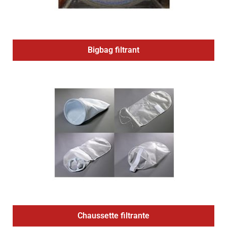
Bigbag filtrant
Chaussette filtrante