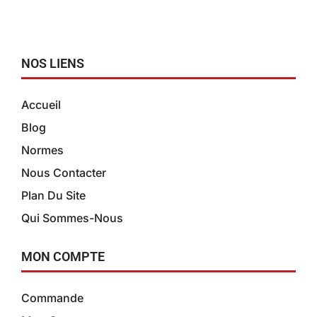
NOS LIENS
Accueil
Blog
Normes
Nous Contacter
Plan Du Site
Qui Sommes-Nous
MON COMPTE
Commande