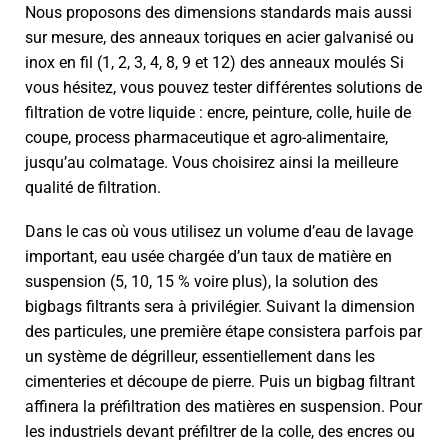
Nous proposons des dimensions standards mais aussi
sur mesure, des anneaux toriques en acier galvanisé ou
inox en fil (1, 2, 3, 4, 8, 9 et 12) des anneaux moulés Si
vous hésitez, vous pouvez tester différentes solutions de
filtration de votre liquide : encre, peinture, colle, huile de
coupe, process pharmaceutique et agro-alimentaire,
jusqu’au colmatage. Vous choisirez ainsi la meilleure
qualité de filtration.
Dans le cas où vous utilisez un volume d’eau de lavage
important, eau usée chargée d’un taux de matière en
suspension (5, 10, 15 % voire plus), la solution des
bigbags filtrants sera à privilégier. Suivant la dimension
des particules, une première étape consistera parfois par
un système de dégrilleur, essentiellement dans les
cimenteries et découpe de pierre. Puis un bigbag filtrant
affinera la préfiltration des matières en suspension. Pour
les industriels devant préfiltrer de la colle, des encres ou