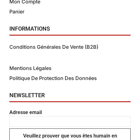
Mon Compte
Panier
INFORMATIONS
Conditions Générales De Vente (B2B)
Conditions Générales de Vente (B2C)
Mentions Légales
Politique De Protection Des Données
NEWSLETTER
Adresse email
Veuillez prouver que vous êtes humain en