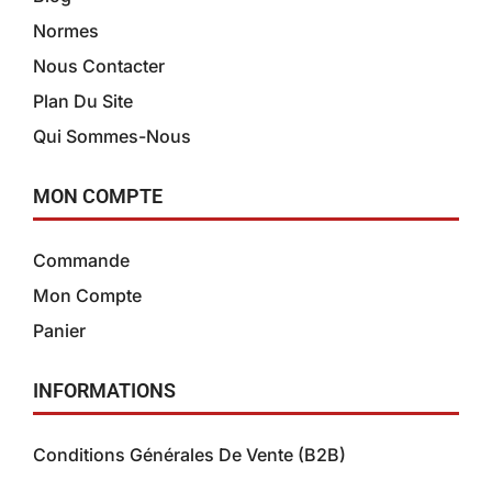
Normes
Nous Contacter
Plan Du Site
Qui Sommes-Nous
MON COMPTE
Commande
Mon Compte
Panier
INFORMATIONS
Conditions Générales De Vente (B2B)
Conditions Générales de Vente (B2C)