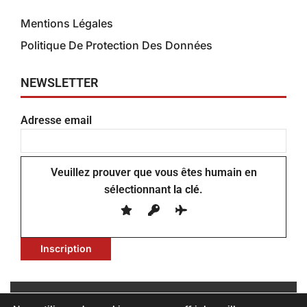
Mentions Légales
Politique De Protection Des Données
NEWSLETTER
Adresse email
Veuillez prouver que vous êtes humain en
sélectionnant
la clé
.