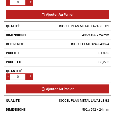
-
+
Ajouter Au Panier
ISOCEL PLAN METAL LAVABLE G2
495 x 495 x 24 mm
ISOCELPLMLG249549524
31.89 €
38,27 €
-
+
Ajouter Au Panier
ISOCEL PLAN METAL LAVABLE G2
592 x 592 x 24 mm