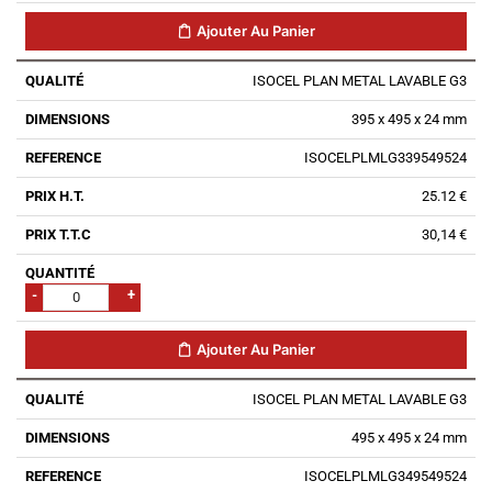
Ajouter Au Panier
ISOCEL PLAN METAL LAVABLE G3
395 x 495 x 24 mm
ISOCELPLMLG339549524
25.12 €
30,14 €
-
+
Ajouter Au Panier
ISOCEL PLAN METAL LAVABLE G3
495 x 495 x 24 mm
ISOCELPLMLG349549524