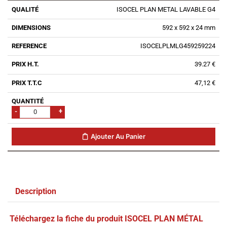
ISOCEL PLAN METAL LAVABLE G4
592 x 592 x 24 mm
ISOCELPLMLG459259224
39.27 €
47,12 €
-
+
Ajouter Au Panier
Description
Téléchargez la fiche du produit ISOCEL PLAN MÉTAL