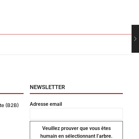
NEWSLETTER
Adresse email
te (B2B)
ente
Veuillez prouver que vous êtes
humain en sélectionnant
l’arbre
.