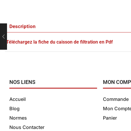
Description
Téléchargez la fiche du caisson de filtration en Pdf
NOS LIENS
MON COMP
Accueil
Commande
Blog
Mon Compt
Normes
Panier
Nous Contacter