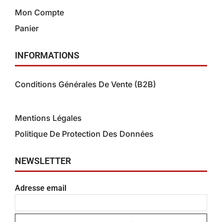
Mon Compte
Panier
INFORMATIONS
Conditions Générales De Vente (B2B)
Conditions Générales de Vente (B2C)
Mentions Légales
Politique De Protection Des Données
NEWSLETTER
Adresse email