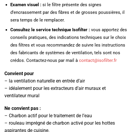
Examen visuel :
si le filtre présente des signes
d’encrassement par des fibres et de grosses poussières, il
sera temps de le remplacer.
Consultez le service technique Isofilter :
vous apportez des
conseils pratiques, des indications techniques sur le choix
des filtres et vous recommandez de suivre les instructions
des fabricants de systèmes de ventilation, tels sont nos
crédos. Contactez-nous par mail à
contact@isofilter.fr
Convient pour
– la ventilation naturelle en entrée d’air
– idéalement pour les extracteurs d’air muraux et
ventilateur mural
Ne convient pas :
– Charbon actif pour le traitement de l’eau
– rouleau imprégné de charbon activé pour les hottes
aspirantes de cuisine.