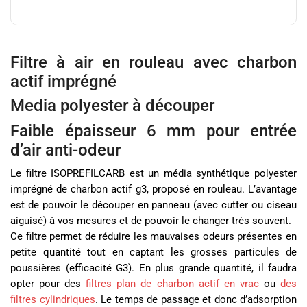
Filtre à air en rouleau avec charbon
actif imprégné
Media polyester à découper
Faible épaisseur 6 mm pour entrée
d’air anti-odeur
Le filtre ISOPREFILCARB est un média synthétique polyester
imprégné de charbon actif g3, proposé en rouleau. L’avantage
est de pouvoir le découper en panneau (avec cutter ou ciseau
aiguisé) à vos mesures et de pouvoir le changer très souvent.
Ce filtre permet de réduire les mauvaises odeurs présentes en
petite quantité tout en captant les grosses particules de
poussières (efficacité G3). En plus grande quantité, il faudra
opter pour des
filtres plan de charbon actif en vrac
ou
des
filtres cylindriques
. Le temps de passage et donc d’adsorption