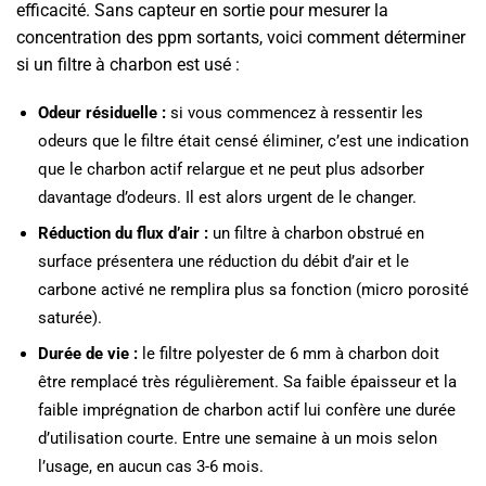
efficacité. Sans capteur en sortie pour mesurer la
concentration des ppm sortants, voici comment déterminer
si un filtre à charbon est usé :
Odeur résiduelle :
si vous commencez à ressentir les
odeurs que le filtre était censé éliminer, c’est une indication
que le charbon actif relargue et ne peut plus adsorber
davantage d’odeurs. Il est alors urgent de le changer.
Réduction du flux d’air :
un filtre à charbon obstrué en
surface présentera une réduction du débit d’air et le
carbone activé ne remplira plus sa fonction (micro porosité
saturée).
Durée de vie :
le filtre polyester de 6 mm à charbon doit
être remplacé très régulièrement. Sa faible épaisseur et la
faible imprégnation de charbon actif lui confère une durée
d’utilisation courte. Entre une semaine à un mois selon
l’usage, en aucun cas 3-6 mois.