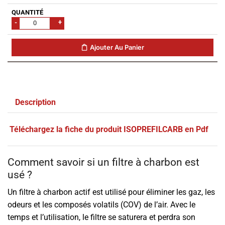
-
+
Ajouter Au Panier
Description
Téléchargez la fiche du produit ISOPREFILCARB en Pdf
Comment savoir si un filtre à charbon est
usé ?
Un filtre à charbon actif est utilisé pour éliminer les gaz, les
odeurs et les composés volatils (COV) de l’air. Avec le
temps et l’utilisation, le filtre se saturera et perdra son