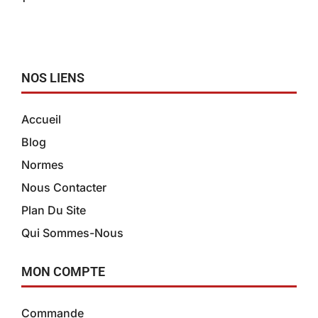
NOS LIENS
Accueil
Blog
Normes
Nous Contacter
Plan Du Site
Qui Sommes-Nous
MON COMPTE
Commande