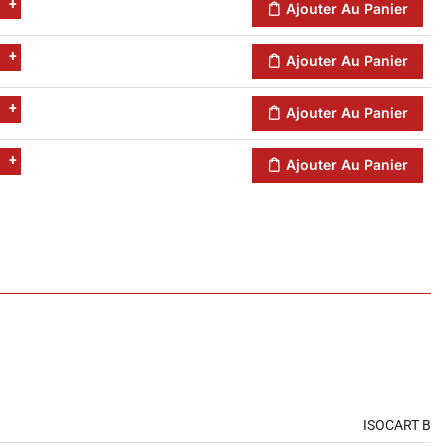
+
Ajouter Au Panier
+
Ajouter Au Panier
+
Ajouter Au Panier
+
Ajouter Au Panier
ISOCART B