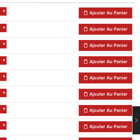
+
Ajouter Au Panier
+
Ajouter Au Panier
+
Ajouter Au Panier
+
Ajouter Au Panier
+
Ajouter Au Panier
+
Ajouter Au Panier
+
Ajouter Au Panier
+
Ajouter Au Panier