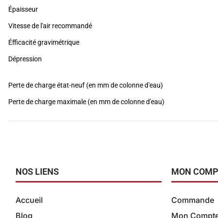
Épaisseur
Vitesse de l'air recommandé
Éfficacité gravimétrique
Dépression
Perte de charge état-neuf (en mm de colonne d'eau)
Perte de charge maximale (en mm de colonne d'eau)
NOS LIENS
MON COMP
Accueil
Commande
Blog
Mon Compt