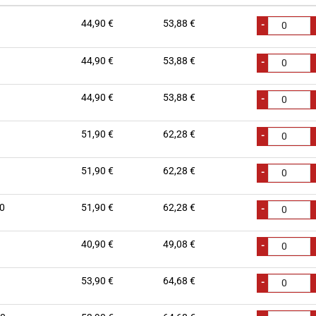
44,90 €
53,88 €
-
44,90 €
53,88 €
-
44,90 €
53,88 €
-
51,90 €
62,28 €
-
51,90 €
62,28 €
-
0
51,90 €
62,28 €
-
40,90 €
49,08 €
-
53,90 €
64,68 €
-