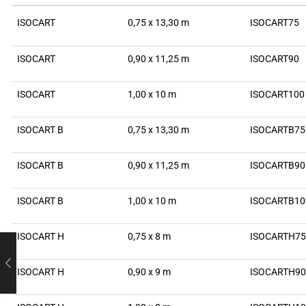
ISOCART
0,75 x 13,30 m
ISOCART75
ISOCART
0,90 x 11,25 m
ISOCART90
ISOCART
1,00 x 10 m
ISOCART100
ISOCART B
0,75 x 13,30 m
ISOCARTB75
ISOCART B
0,90 x 11,25 m
ISOCARTB90
ISOCART B
1,00 x 10 m
ISOCARTB10
ISOCART H
0,75 x 8 m
ISOCARTH75
ISOCART H
0,90 x 9 m
ISOCARTH90