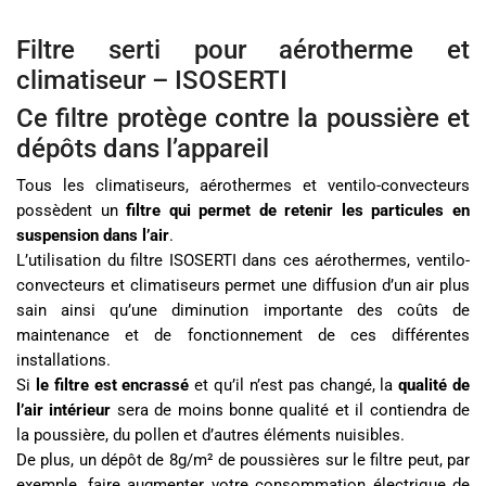
Filtre serti pour aérotherme et
climatiseur – ISOSERTI
Ce filtre protège contre la poussière et
dépôts dans l’appareil
Tous les climatiseurs, aérothermes et ventilo-convecteurs
possèdent un
filtre qui permet de retenir les particules en
suspension dans l’air
.
L’utilisation du filtre ISOSERTI dans ces aérothermes, ventilo-
convecteurs et climatiseurs permet une diffusion d’un air plus
sain ainsi qu’une diminution importante des coûts de
maintenance et de fonctionnement de ces différentes
installations.
Si
le filtre est encrassé
et qu’il n’est pas changé, la
qualité de
l’air intérieur
sera de moins bonne qualité et il contiendra de
la poussière, du pollen et d’autres éléments nuisibles.
De plus, un dépôt de 8g/m² de poussières sur le filtre peut, par
exemple, faire augmenter votre consommation électrique de