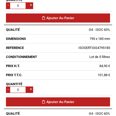
-
+
Ajouter Au Panier
G4 - ISOC 60%
795 x 185 mm
ISOSERTIGG4795185
Lot de 5 filtres
84,90 €
101,88 €
-
+
Ajouter Au Panier
G4 - ISOC 60%