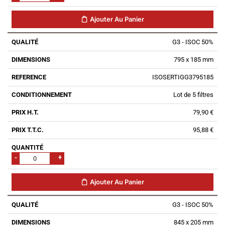
Ajouter Au Panier
G3 - ISOC 50%
795 x 185 mm
ISOSERTIGG3795185
Lot de 5 filtres
79,90 €
95,88 €
-
+
Ajouter Au Panier
G3 - ISOC 50%
845 x 205 mm