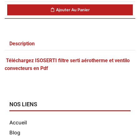
Ajouter Au Panier
Description
Téléchargez ISOSERTI filtre serti aérotherme et ventilo
convecteurs en Pdf
NOS LIENS
Accueil
Blog