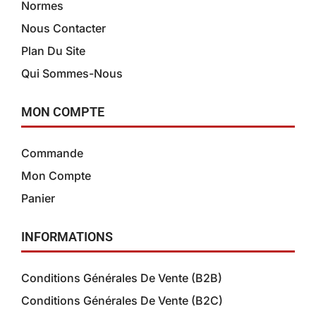
Normes
Nous Contacter
Plan Du Site
Qui Sommes-Nous
MON COMPTE
Commande
Mon Compte
Panier
INFORMATIONS
Conditions Générales De Vente (B2B)
Conditions Générales De Vente (B2C)