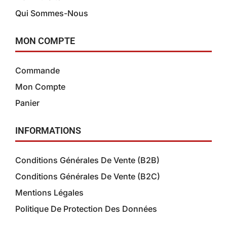
Qui Sommes-Nous
MON COMPTE
Commande
Mon Compte
Panier
INFORMATIONS
Conditions Générales De Vente (B2B)
Conditions Générales De Vente (B2C)
Mentions Légales
Politique De Protection Des Données