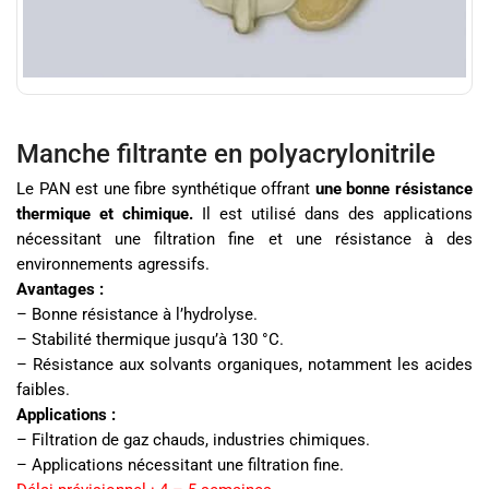
Manche filtrante en polyacrylonitrile
Le PAN est une fibre synthétique offrant
une bonne résistance
thermique et chimique.
Il est utilisé dans des applications
nécessitant une filtration fine et une résistance à des
environnements agressifs.
Avantages :
– Bonne résistance à l’hydrolyse.
– Stabilité thermique jusqu’à 130 °C.
– Résistance aux solvants organiques, notamment les acides
faibles.
Applications :
– Filtration de gaz chauds, industries chimiques.
– Applications nécessitant une filtration fine.