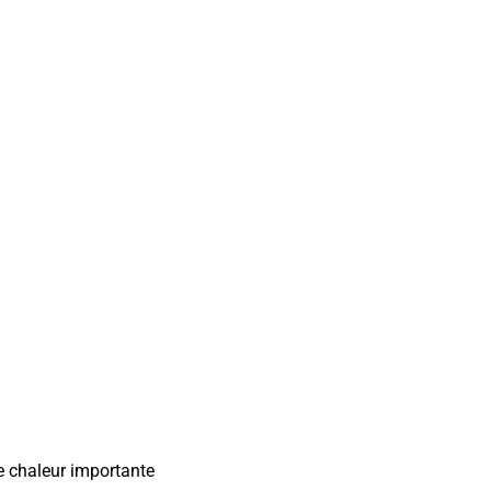
de chaleur importante