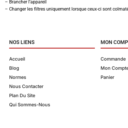
– Brancher l’appareil
– Changer les filtres uniquement lorsque ceux-ci sont colmat
NOS LIENS
MON COMP
Accueil
Commande
Blog
Mon Compt
Normes
Panier
Nous Contacter
Plan Du Site
Qui Sommes-Nous