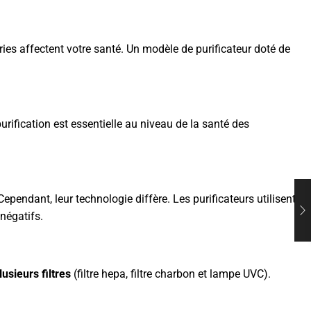
ies affectent votre santé. Un modèle de purificateur doté de
urification est essentielle au niveau de la santé des
 Cependant, leur technologie diffère. Les purificateurs utilisent
 négatifs.
usieurs filtres
(filtre hepa, filtre charbon et lampe UVC).