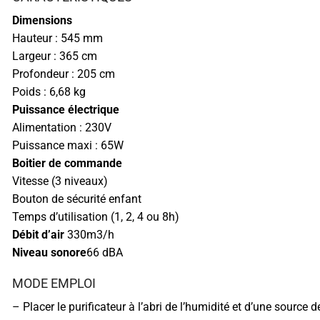
Dimensions
Hauteur : 545 mm
Largeur : 365 cm
Profondeur : 205 cm
Poids : 6,68 kg
Puissance électrique
Alimentation : 230V
Puissance maxi : 65W
Boitier de commande
Vitesse (3 niveaux)
Bouton de sécurité enfant
Temps d’utilisation (1, 2, 4 ou 8h)
Débit d’air
330m3/h
Niveau sonore
66 dBA
MODE EMPLOI
– Placer le purificateur à l’abri de l’humidité et d’une source 