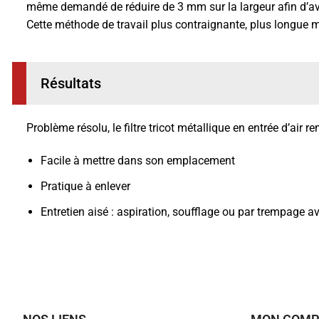
même demandé de réduire de 3 mm sur la largeur afin d’avoir p
Cette méthode de travail plus contraignante, plus longue ma
Résultats
Problème résolu, le filtre tricot métallique en entrée d’air r
Facile à mettre dans son emplacement
Pratique à enlever
Entretien aisé : aspiration, soufflage ou par trempage 