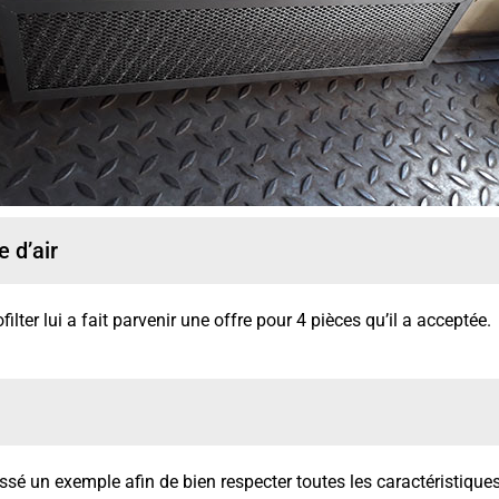
e d’air
lter lui a fait parvenir une offre pour 4 pièces qu’il a acceptée.
ssé un exemple afin de bien respecter toutes les caractéristiques 