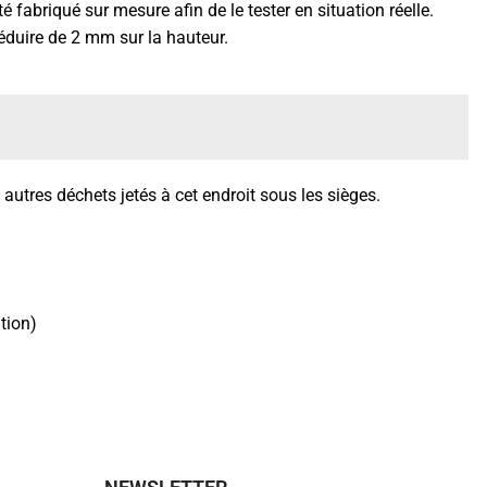
é fabriqué sur mesure afin de le tester en situation réelle.
réduire de 2 mm sur la hauteur.
t autres déchets jetés à cet endroit sous les sièges.
tion)