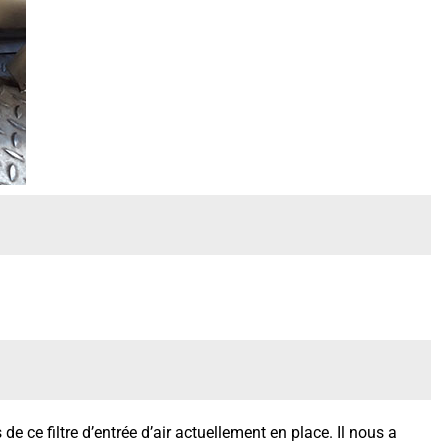
de ce filtre d’entrée d’air actuellement en place. Il nous a