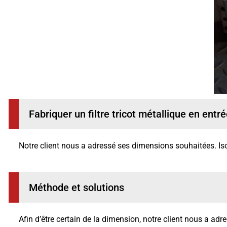
Fabriquer un filtre tricot métallique en entré
Notre client nous a adressé ses dimensions souhaitées. Isofi
Méthode et solutions
Afin d’être certain de la dimension, notre client nous a adre