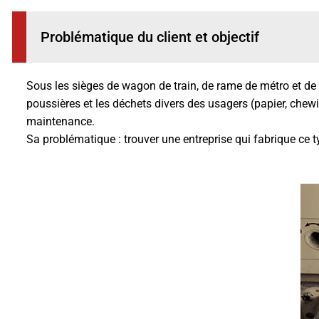
Problématique du client et objectif
Sous les sièges de wagon de train, de rame de métro et de tra
poussières et les déchets divers des usagers (papier, chewin
maintenance.
Sa problématique : trouver une entreprise qui fabrique ce t