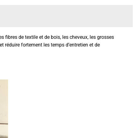
s fibres de textile et de bois, les cheveux, les grosses
et réduire fortement les temps d’entretien et de