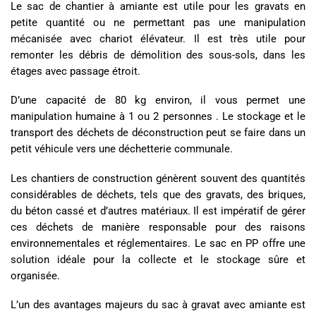
Le sac de chantier à amiante est utile pour les gravats en
petite quantité ou ne permettant pas une manipulation
mécanisée avec chariot élévateur. Il est très utile pour
remonter les débris de démolition des sous-sols, dans les
étages avec passage étroit.
D’une capacité de 80 kg environ, il vous permet une
manipulation humaine à 1 ou 2 personnes . Le stockage et le
transport des déchets de déconstruction peut se faire dans un
petit véhicule vers une déchetterie communale.
Les chantiers de construction génèrent souvent des quantités
considérables de déchets, tels que des gravats, des briques,
du béton cassé et d’autres matériaux. Il est impératif de gérer
ces déchets de manière responsable pour des raisons
environnementales et réglementaires. Le sac en PP offre une
solution idéale pour la collecte et le stockage sûre et
organisée.
L’un des avantages majeurs du sac à gravat avec amiante est