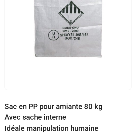
Sac en PP pour amiante 80 kg
Avec sache interne
Idéale manipulation humaine