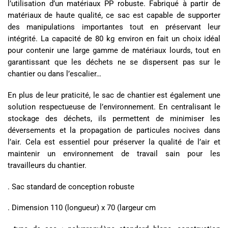
l’utilisation d’un matériaux PP robuste. Fabriqué à partir de
matériaux de haute qualité, ce sac est capable de supporter
des manipulations importantes tout en préservant leur
intégrité. La capacité de 80 kg environ en fait un choix idéal
pour contenir une large gamme de matériaux lourds, tout en
garantissant que les déchets ne se dispersent pas sur le
chantier ou dans l’escalier…
En plus de leur praticité, le sac de chantier est également une
solution respectueuse de l’environnement. En centralisant le
stockage des déchets, ils permettent de minimiser les
déversements et la propagation de particules nocives dans
l’air. Cela est essentiel pour préserver la qualité de l’air et
maintenir un environnement de travail sain pour les
travailleurs du chantier.
. Sac standard de conception robuste
. Dimension 110 (longueur) x 70 (largeur cm