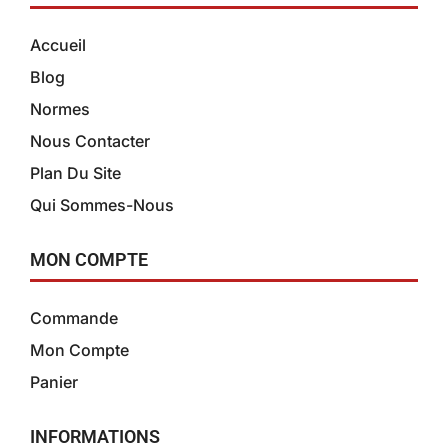
Accueil
Blog
Normes
Nous Contacter
Plan Du Site
Qui Sommes-Nous
MON COMPTE
Commande
Mon Compte
Panier
INFORMATIONS