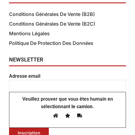
Conditions Générales De Vente (B2B)
Conditions Générales De Vente (B2C)
Mentions Légales
Politique De Protection Des Données
NEWSLETTER
Adresse email
Veuillez prouver que vous êtes humain en
sélectionnant
le camion
.