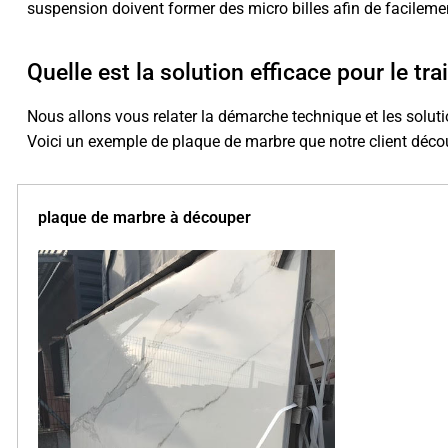
suspension doivent former des micro billes afin de facilemen
Quelle est la solution efficace pour le t
Nous allons vous relater la démarche technique et les soluti
Voici un exemple de plaque de marbre que notre client déco
plaque de marbre à découper