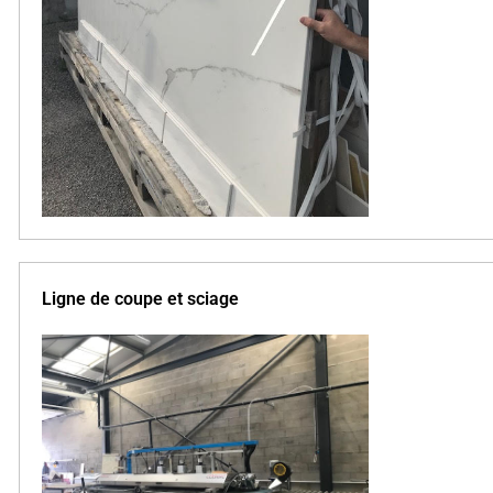
Ligne de coupe et sciage