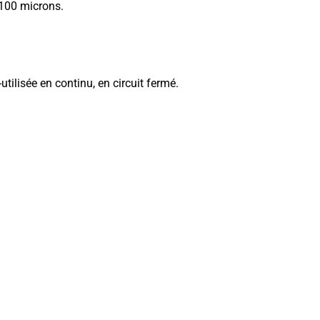
 100 microns.
tilisée en continu, en circuit fermé.