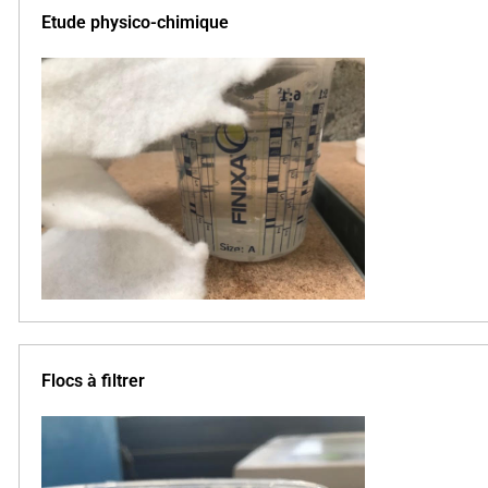
Etude physico-chimique
Flocs à filtrer