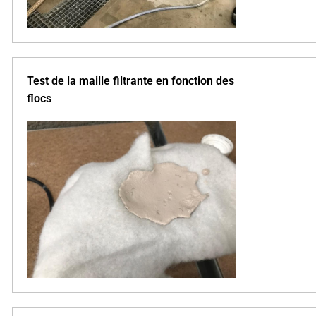
Test de la maille filtrante en fonction des
flocs