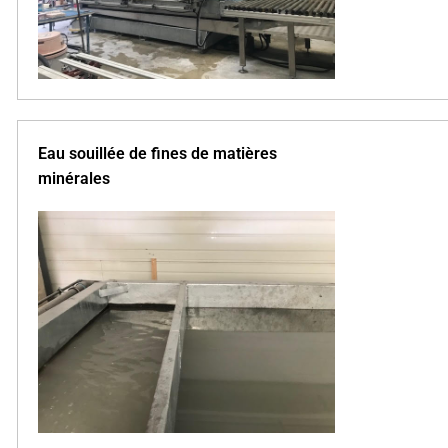
Eau souillée de fines de matières
minérales