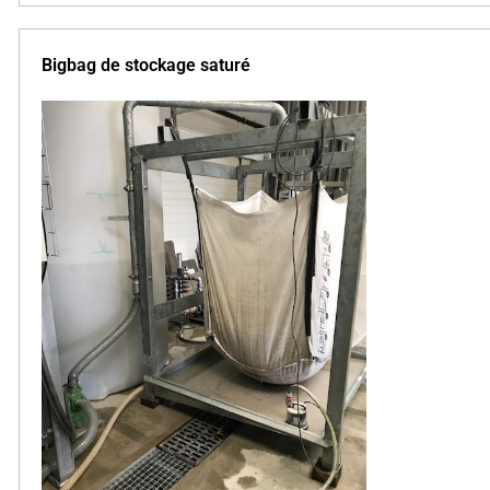
Bigbag de stockage saturé